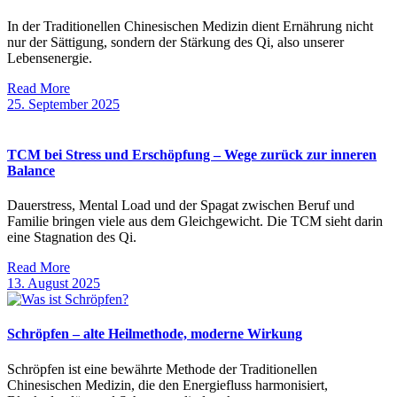
In der Traditionellen Chinesischen Medizin dient Ernährung nicht
nur der Sättigung, sondern der Stärkung des Qi, also unserer
Lebensenergie.
Read More
25. September 2025
TCM bei Stress und Erschöpfung – Wege zurück zur inneren
Balance
Dauerstress, Mental Load und der Spagat zwischen Beruf und
Familie bringen viele aus dem Gleichgewicht. Die TCM sieht darin
eine Stagnation des Qi.
Read More
13. August 2025
Schröpfen – alte Heilmethode, moderne Wirkung
Schröpfen ist eine bewährte Methode der Traditionellen
Chinesischen Medizin, die den Energiefluss harmonisiert,