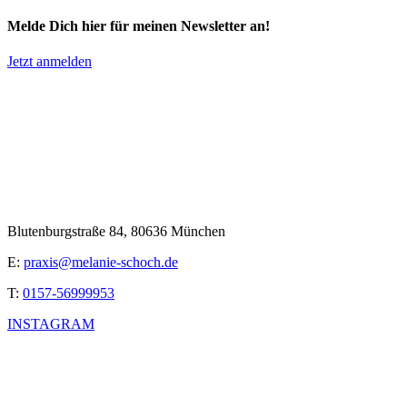
Melde Dich hier für meinen Newsletter an!
Jetzt anmelden
Blutenburgstraße 84, 80636 München
E:
praxis@melanie-schoch.de
T:
0157-56999953
INSTAGRAM