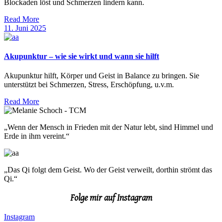
Blockaden löst und Schmerzen lindern kann.
Read More
11. Juni 2025
Akupunktur – wie sie wirkt und wann sie hilft
Akupunktur hilft, Körper und Geist in Balance zu bringen. Sie
unterstützt bei Schmerzen, Stress, Erschöpfung, u.v.m.
Read More
„Wenn der Mensch in Frieden mit der Natur lebt, sind Himmel und
Erde in ihm vereint.“
„Das Qi folgt dem Geist. Wo der Geist verweilt, dorthin strömt das
Qi.“
Folge mir auf Instagram
Instagram