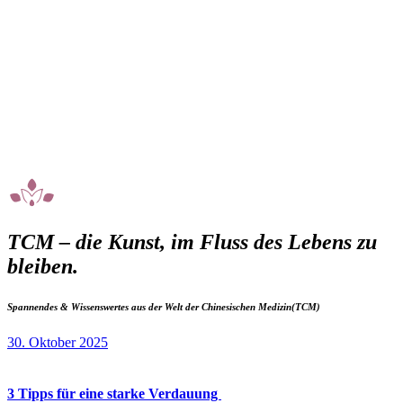
TCM – die Kunst, im Fluss des Lebens zu
bleiben.
Spannendes & Wissenswertes aus der Welt der Chinesischen Medizin(TCM)
30. Oktober 2025
3 Tipps für eine starke Verdauung