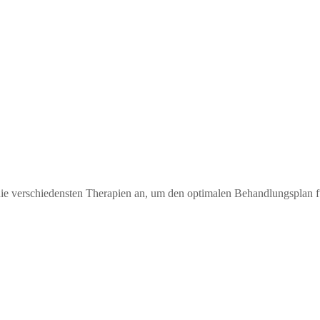
e verschiedensten Therapien an, um den optimalen Behandlungsplan für