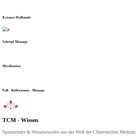
Kräuter-Heilkunde
Schröpf-Massage
Moxibustion
Fuß - Reflexzonen - Massage
TCM - Wissen
Spannendes & Wissenswertes aus der Welt der Chinesischen Medizin