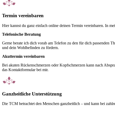
Termin vereinbaren
Hier kannst du ganz einfach online deinen Termin vereinbaren. In
Telefonische Beratung
Gerne berate ich dich vorab am Telefon zu den für dich passenden Th
und dein Wohlbefinden zu fördern.
Akuttermin vereinbaren
Bei akuten Rückenschmerzen oder Kopfschmerzen kann nach Absprach
das Kontaktformular bei mir.
Ganzheitliche Unterstützung
Die TCM betrachtet den Menschen ganzheitlich – und kann bei zahlr