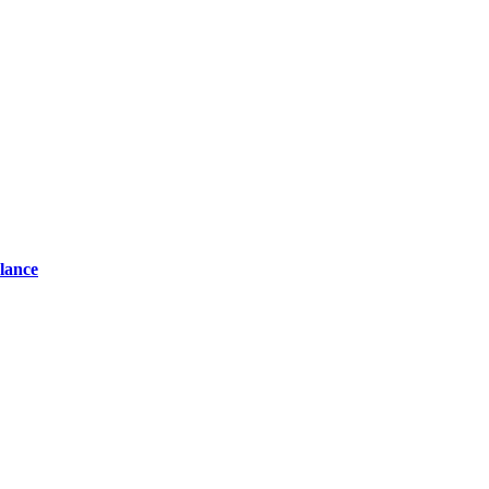
lance