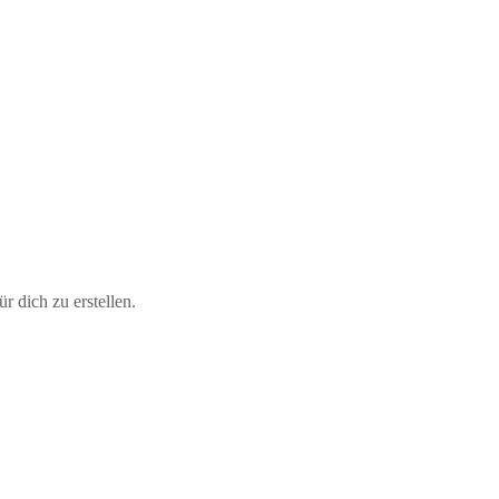
 dich zu erstellen.