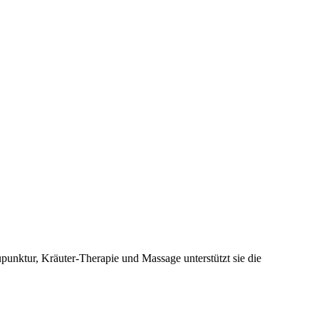
punktur, Kräuter-Therapie und Massage unterstützt sie die