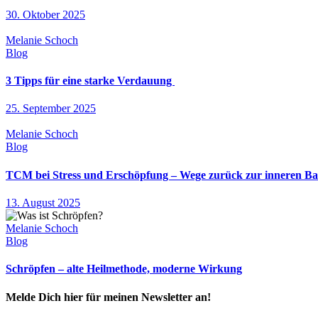
30. Oktober 2025
Melanie Schoch
Blog
3 Tipps für eine starke Verdauung
25. September 2025
Melanie Schoch
Blog
TCM bei Stress und Erschöpfung – Wege zurück zur inneren Ba
13. August 2025
Melanie Schoch
Blog
Schröpfen – alte Heilmethode, moderne Wirkung
Melde Dich hier für meinen Newsletter an!