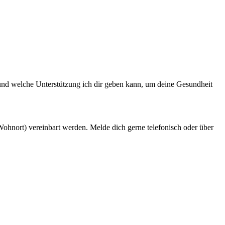
 und welche Unterstützung ich dir geben kann, um deine Gesundheit
nort) vereinbart werden. Melde dich gerne telefonisch oder über