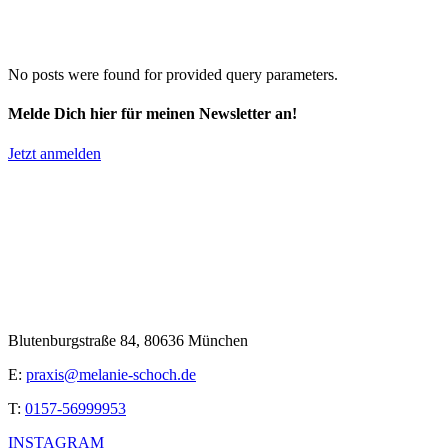
No posts were found for provided query parameters.
Melde Dich hier für meinen Newsletter an!
Jetzt anmelden
Blutenburgstraße 84, 80636 München
E:
praxis@melanie-schoch.de
T:
0157-56999953
INSTAGRAM